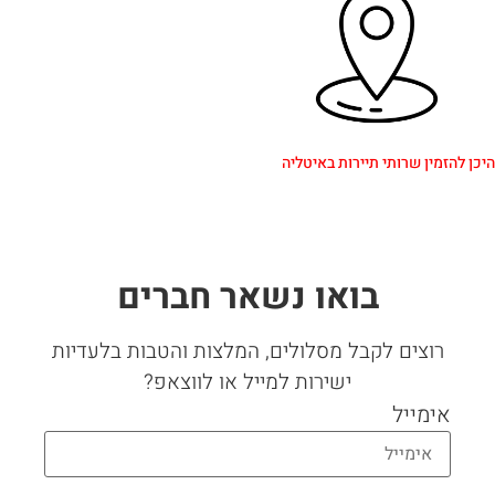
הזמין שרותי תיירות באיטליה
בואו נשאר חברים
רוצים לקבל מסלולים, המלצות והטבות בלעדיות
ישירות למייל או לווצאפ?
אימייל