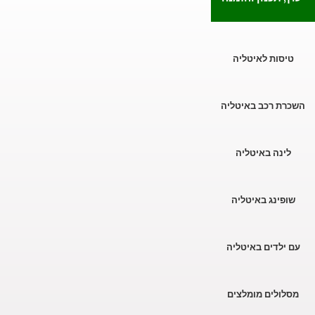
יסות לאיטליה
רת רכב באיטליה
לינה באיטליה
ופינג באיטליה
 ילדים באיטליה
לולים מומלצים