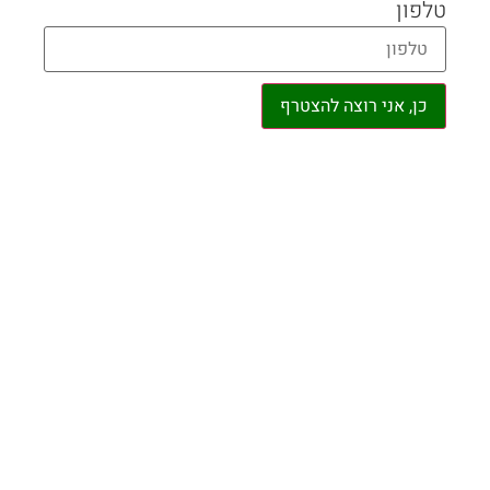
טלפון
כן, אני רוצה להצטרף