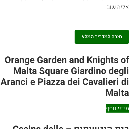
 שוב.
רה למדריך המלא
Orange Garden and Knights
Malta Square Giardino de
Aranci e Piazza dei Cavalieri
Ma
 נוסף