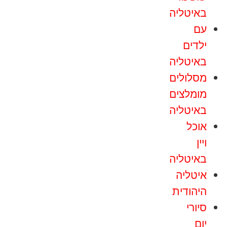
באיטליה
עם
ילדים
באיטליה
מסלולים
מומלצים
באיטליה
אוכל
ויין
באיטליה
איטליה
היהודית
סיורי
יום