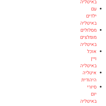
באיטליה
עם
ילדים
באיטליה
מסלולים
מומלצים
באיטליה
אוכל
ויין
באיטליה
איטליה
היהודית
סיורי
יום
באיטליה