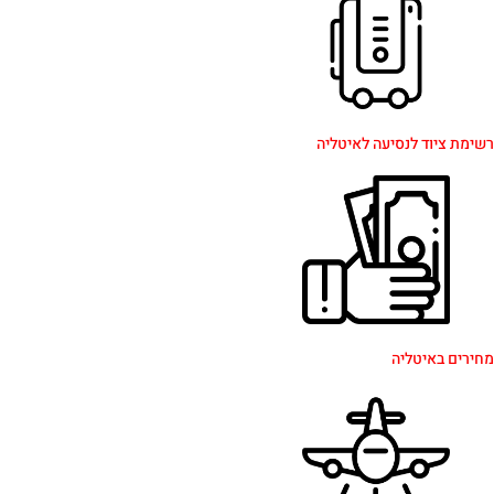
ציוד לנסיעה לאיטליה
 באיטליה