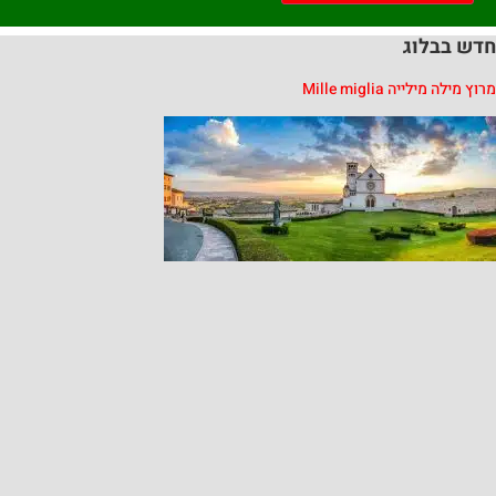
בבלוג
מילייה Mille miglia