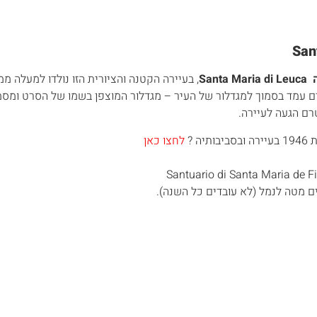
ה
Santa Maria di Leuca
, בעיירה הקטנה והציורית הזו נולדו למעלה 
ים עמד בסמוך למגדלור של העיר – מגדלור המוצפן בשמו של הסרט ומס
רם הגעה לעיירה.
 ?
לחצו כאן
 מטה לנמל (לא עובדים כל השנה).