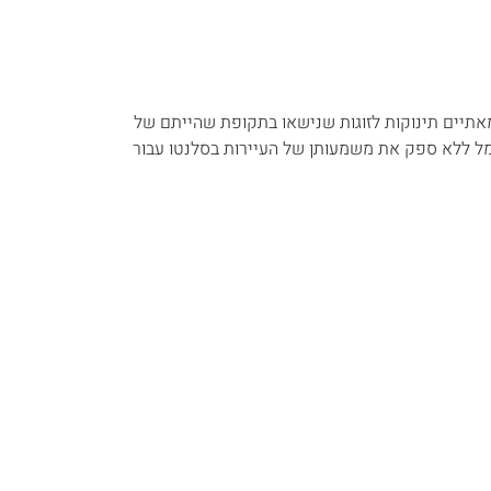
ממאתיים תינוקות לזוגות שנישאו בתקופת שהייתם של
מל ללא ספק את משמעותן של העיירות בסלנטו עבור