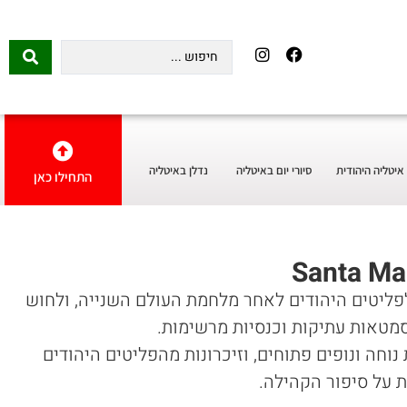
איטליה היהודית
סיורי יום באיטליה
נדלן באיטליה
התחילו כאן
פליטים היהודים לאחר מלחמת העולם השנייה, ולחוש
 סמטאות עתיקות וכנסיות מרשימות.
נוחה ונופים פתוחים, וזיכרונות מהפליטים היהודים
ת על סיפור הקהילה.