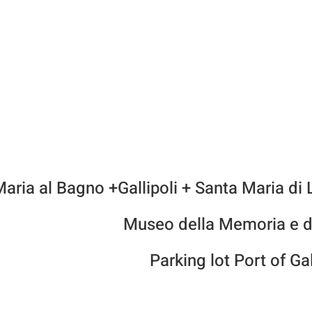
Museo della Memoria e d
Parking lot Port of G