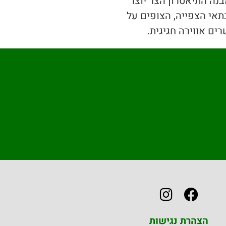
בנה התיאטרון הצר יוצר
תאי הצפייה, הצופים על
ם אווירה חגיגית.
הצהרת נגישות