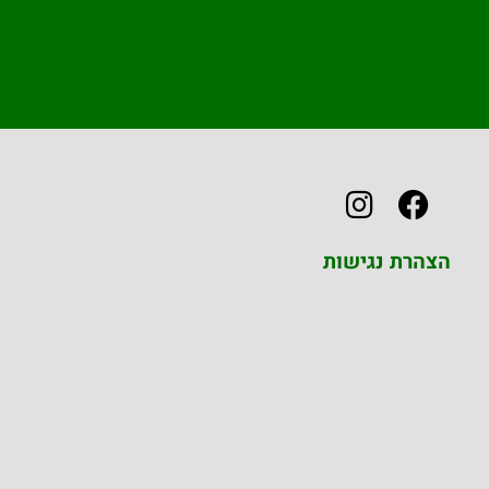
הצהרת נגישות