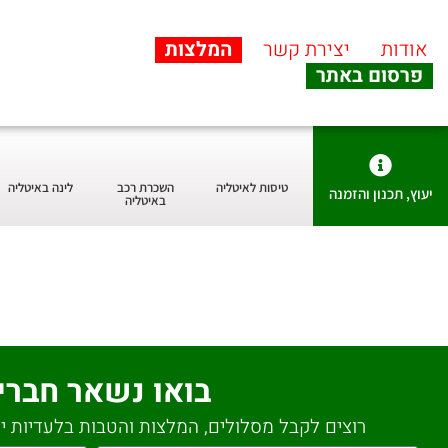
אודות
יצירת קשר
המלצות
פרסום באתר
טיסות לאיטליה
השכרת רכב
לינה באיטליה
יעוץ, תכנון והזמנה
באיטליה
בואו נשאר חברי
רוצים לקבל מסלולים, המלצות והטבות בלעדיות יש