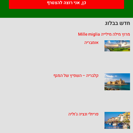
כן, אני רוצה להצטרף
חדש בבלוג
מרוץ מילה מילייה Mille miglia
אומבריה
קלבריה – השפיץ של המגף
פריולי ונציה ג’וליה