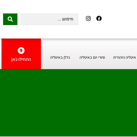
איטליה היהודית
סיורי יום באיטליה
נדלן באיטליה
התחילו כאן