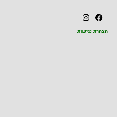
הצהרת נגישות