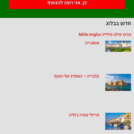
כן, אני רוצה להצטרף
חדש בבלוג
מרוץ מילה מילייה Mille miglia
אומבריה
קלבריה – השפיץ של המגף
פריולי ונציה ג’וליה