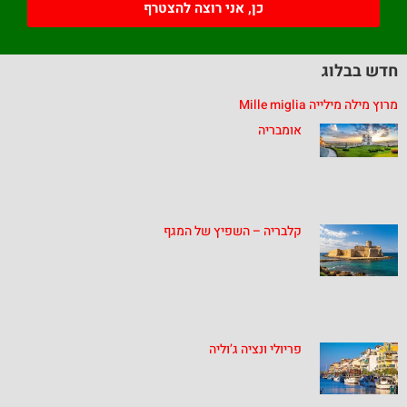
כן, אני רוצה להצטרף
חדש בבלוג
מרוץ מילה מילייה Mille miglia
אומבריה
קלבריה – השפיץ של המגף
פריולי ונציה ג’וליה