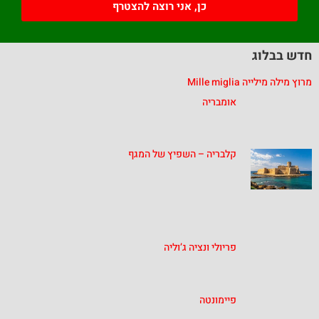
כן, אני רוצה להצטרף
חדש בבלוג
מרוץ מילה מילייה Mille miglia
אומבריה
קלבריה – השפיץ של המגף
פריולי ונציה ג’וליה
פיימונטה