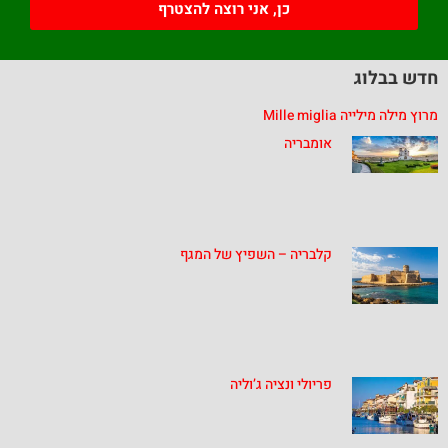
כן, אני רוצה להצטרף
חדש בבלוג
מרוץ מילה מילייה Mille miglia
אומבריה
קלבריה – השפיץ של המגף
פריולי ונציה ג’וליה