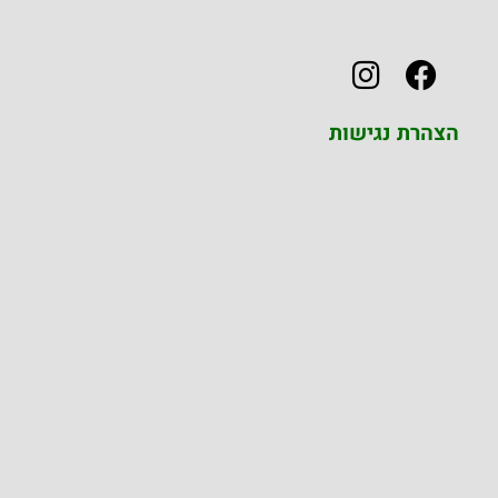
הצהרת נגישות