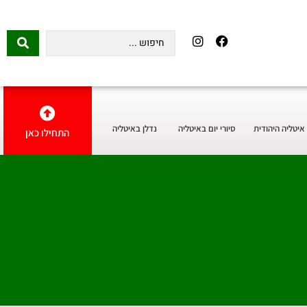
איטליה היהודית
סיורי יום באיטליה
נדלן באיטליה
התחילו כאן