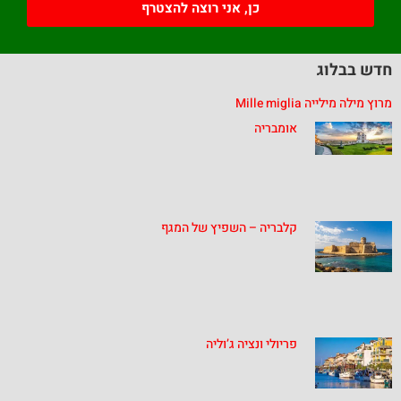
כן, אני רוצה להצטרף
חדש בבלוג
מרוץ מילה מילייה Mille miglia
אומבריה
קלבריה – השפיץ של המגף
פריולי ונציה ג’וליה