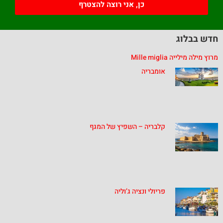
כן, אני רוצה להצטרף
חדש בבלוג
מרוץ מילה מילייה Mille miglia
אומבריה
קלבריה – השפיץ של המגף
פריולי ונציה ג’וליה