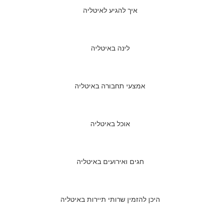
איך להגיע לאיטליה
לינה באיטליה
אמצעי תחבורה באיטליה
אוכל באיטליה
חגים ואירועים באיטליה
היכן להזמין שרותי תיירות באיטליה