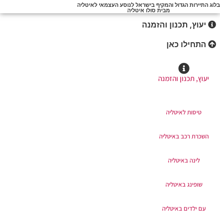
בלוג התיירות הגדול והמקיף בישראל לנוסע העצמאי לאיטליה
מבית סולו איטליה
יעוץ, תכנון והזמנה
התחילו כאן
יעוץ, תכנון והזמנה
טיסות לאיטליה
השכרת רכב באיטליה
לינה באיטליה
שופינג באיטליה
עם ילדים באיטליה