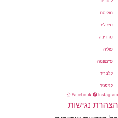
ליגוריה
מוליסה
סיציליה
סרדיניה
פוליה
פיימונטה
קלבריה
קמפניה
Facebook
Instagram
הצהרת נגישות