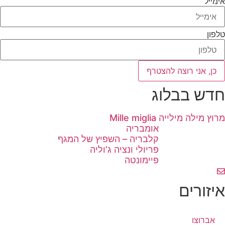
אימייל
טלפון
כן, אני רוצה להצטרף
חדש בבלוג
מרוץ מילה מילייה Mille miglia
אומבריה
קלבריה – השפיץ של המגף
פריולי ונציה ג’וליה
פיימונטה
איזורים
אברוצו