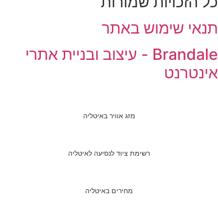
כל הזכויות שמורות
תנאי שימוש באתר
Brandale - עיצוב ובניית אתרי
אינטרנט
מזג אוויר באיטליה
רשימת ציוד לנסיעה לאיטליה
מחירים באיטליה