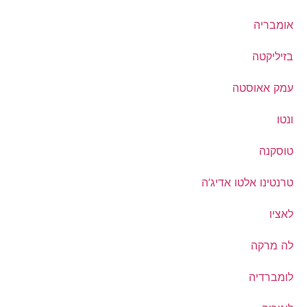
אומבריה
בזיליקטה
עמק אאוסטה
ונטו
טוסקנה
טרנטינו אלטו אדיג’ה
לאציו
לה מרקה
לומברדיה