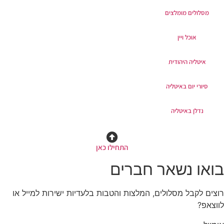
מסלולים מומלצים
אוכל ויין
איטליה היהודית
סיורי יום באיטליה
נדלן באיטליה
התחילו כאן
בואו נשאר חברים
רוצים לקבל מסלולים, המלצות והטבות בלעדיות ישירות למייל או
לווצאפ?