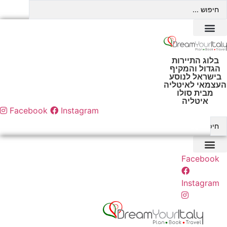
Searc
לג
..
תוכן
בלוג התיירות
הגדול והמקיף
בישראל לנוסע
העצמאי לאיטליה
מבית סולו
איטליה
Facebook
Instagram
Searc
..
Facebook
Instagram