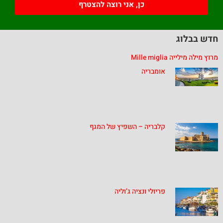
כן, אני רוצה להצטרף
חדש בבלוג
מרוץ מילה מילייה Mille miglia
אומבריה
קלבריה – השפיץ של המגף
פריולי ונציה ג’וליה