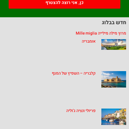
כן, אני רוצה להצטרף
חדש בבלוג
מרוץ מילה מילייה Mille miglia
אומבריה
קלבריה – השפיץ של המגף
פריולי ונציה ג’וליה