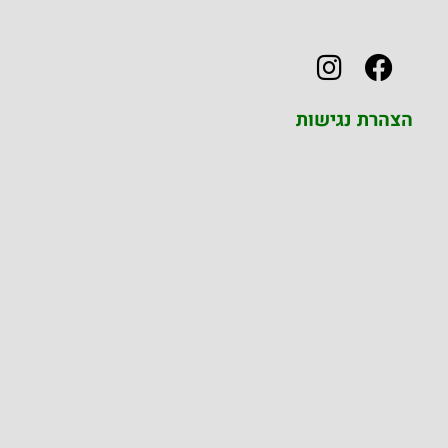
הצהרת נגישות