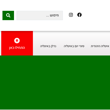
איטליה היהודית
סיורי יום באיטליה
נדלן באיטליה
התחילו כאן