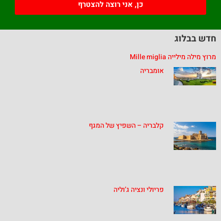
כן, אני רוצה להצטרף
חדש בבלוג
מרוץ מילה מילייה Mille miglia
אומבריה
קלבריה – השפיץ של המגף
פריולי ונציה ג’וליה