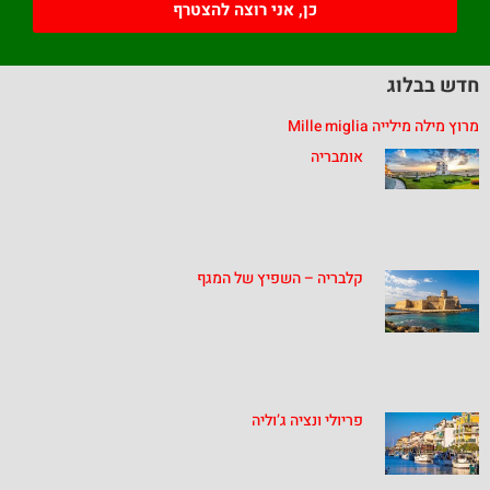
כן, אני רוצה להצטרף
חדש בבלוג
מרוץ מילה מילייה Mille miglia
אומבריה
קלבריה – השפיץ של המגף
פריולי ונציה ג’וליה