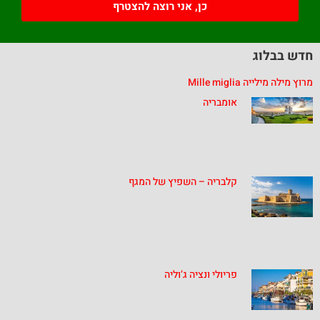
כן, אני רוצה להצטרף
חדש בבלוג
מרוץ מילה מילייה Mille miglia
אומבריה
קלבריה – השפיץ של המגף
פריולי ונציה ג’וליה