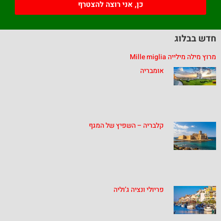
כן, אני רוצה להצטרף
חדש בבלוג
מרוץ מילה מילייה Mille miglia
אומבריה
קלבריה – השפיץ של המגף
פריולי ונציה ג’וליה