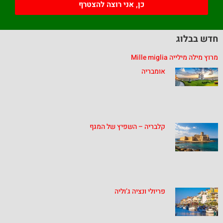
כן, אני רוצה להצטרף
חדש בבלוג
מרוץ מילה מילייה Mille miglia
אומבריה
קלבריה – השפיץ של המגף
פריולי ונציה ג’וליה