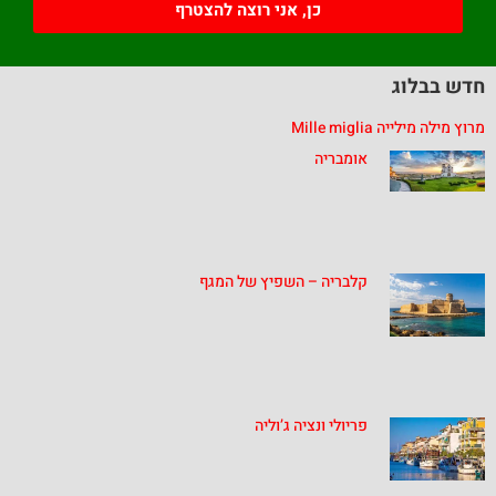
כן, אני רוצה להצטרף
חדש בבלוג
מרוץ מילה מילייה Mille miglia
אומבריה
קלבריה – השפיץ של המגף
פריולי ונציה ג’וליה