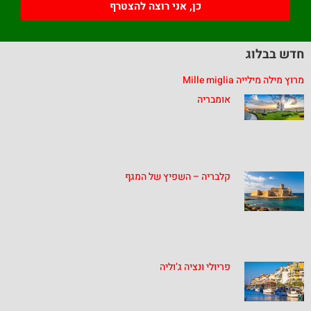
כן, אני רוצה להצטרף
חדש בבלוג
מרוץ מילה מילייה Mille miglia
אומבריה
קלבריה – השפיץ של המגף
פריולי ונציה ג’וליה