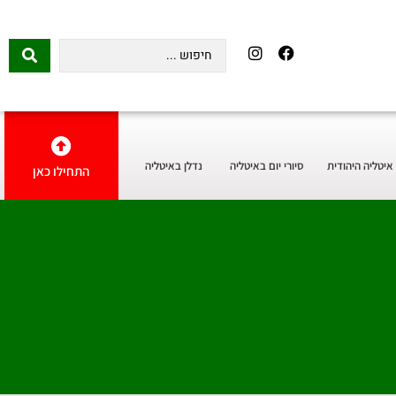
איטליה היהודית
סיורי יום באיטליה
נדלן באיטליה
התחילו כאן