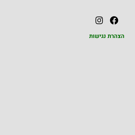
הצהרת נגישות