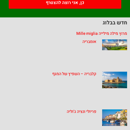
כן, אני רוצה להצטרף
חדש בבלוג
מרוץ מילה מילייה Mille miglia
אומבריה
קלבריה – השפיץ של המגף
פריולי ונציה ג’וליה