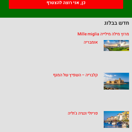
כן, אני רוצה להצטרף
חדש בבלוג
מרוץ מילה מילייה Mille miglia
אומבריה
קלבריה – השפיץ של המגף
פריולי ונציה ג’וליה