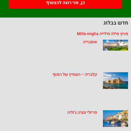
כן, אני רוצה להצטרף
חדש בבלוג
מרוץ מילה מילייה Mille miglia
אומבריה
קלבריה – השפיץ של המגף
פריולי ונציה ג’וליה