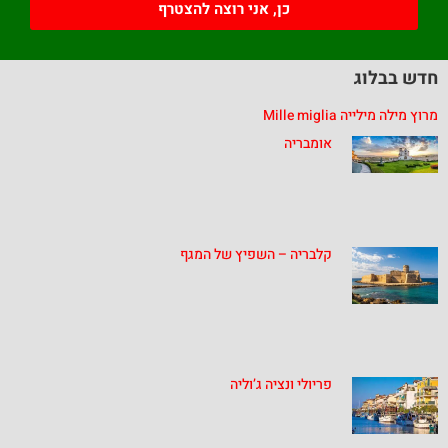
כן, אני רוצה להצטרף
חדש בבלוג
מרוץ מילה מילייה Mille miglia
אומבריה
קלבריה – השפיץ של המגף
פריולי ונציה ג’וליה