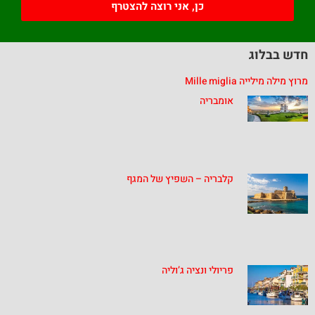
כן, אני רוצה להצטרף
חדש בבלוג
מרוץ מילה מילייה Mille miglia
אומבריה
קלבריה – השפיץ של המגף
פריולי ונציה ג’וליה