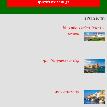
כן, אני רוצה להצטרף
חדש בבלוג
מרוץ מילה מילייה Mille miglia
אומבריה
קלבריה – השפיץ של המגף
פריולי ונציה ג’וליה