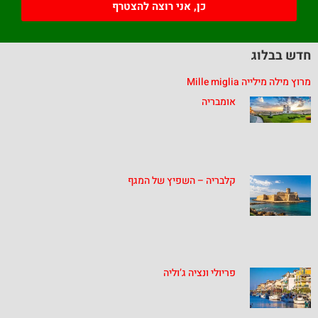
כן, אני רוצה להצטרף
חדש בבלוג
מרוץ מילה מילייה Mille miglia
אומבריה
קלבריה – השפיץ של המגף
פריולי ונציה ג’וליה