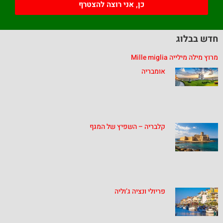
כן, אני רוצה להצטרף
חדש בבלוג
מרוץ מילה מילייה Mille miglia
אומבריה
קלבריה – השפיץ של המגף
פריולי ונציה ג’וליה