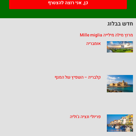
כן, אני רוצה להצטרף
חדש בבלוג
מרוץ מילה מילייה Mille miglia
אומבריה
קלבריה – השפיץ של המגף
פריולי ונציה ג’וליה