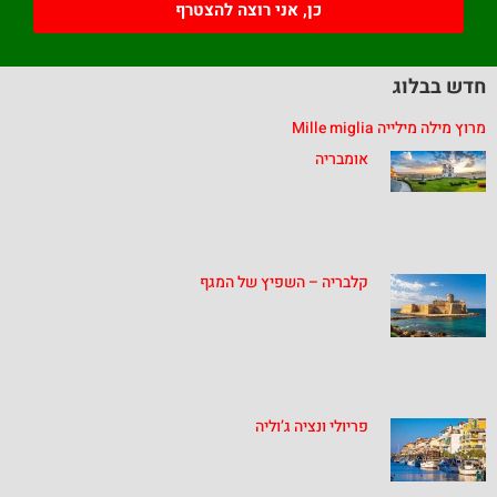
כן, אני רוצה להצטרף
חדש בבלוג
מרוץ מילה מילייה Mille miglia
אומבריה
קלבריה – השפיץ של המגף
פריולי ונציה ג’וליה