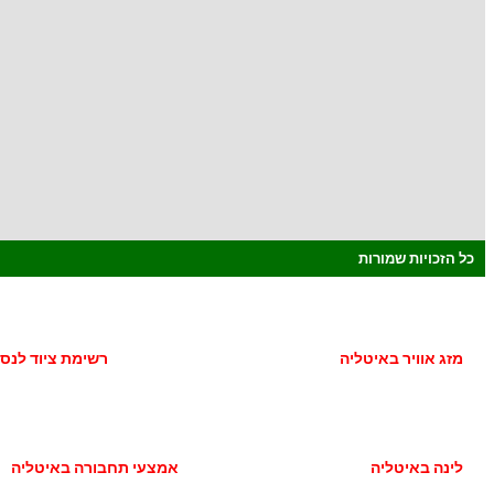
כל הזכויות שמורות
מזג אוויר באיטליה
רשימת ציוד לנס
לינה באיטליה
אמצעי תחבורה באיטליה