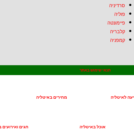
סרדיניה
פוליה
פיימונטה
קלבריה
קמפניה
תנאי שימוש באתר
יעה לאיטליה
מחירים באיטליה
אוכל באיטליה
חגים ואירועים 