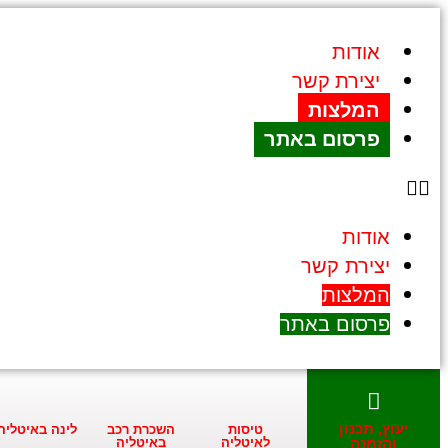
אודות
יצירת קשר
המלצות
פרסום באתר
אודות
יצירת קשר
המלצות
פרסום באתר
יעוץ, תכנון
טיסות
השכרת רכב
לינה באיטליה
והזמנה
לאיטליה
באיטליה