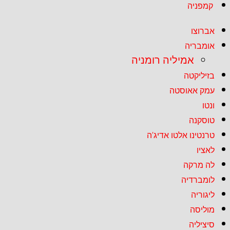
קמפניה
אברוצו
אומבריה
אמיליה רומניה
בזיליקטה
עמק אאוסטה
ונטו
טוסקנה
טרנטינו אלטו אדיג’ה
לאציו
לה מרקה
לומברדיה
ליגוריה
מוליסה
סיציליה