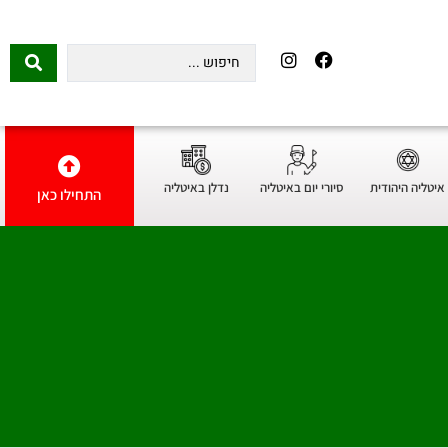
איטליה היהודית
סיורי יום באיטליה
נדלן באיטליה
התחילו כאן