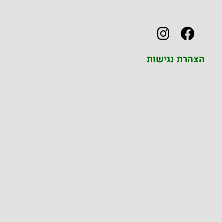
הצהרת נגישות