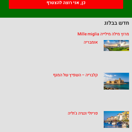
כן, אני רוצה להצטרף
חדש בבלוג
מרוץ מילה מילייה Mille miglia
אומבריה
קלבריה – השפיץ של המגף
פריולי ונציה ג’וליה