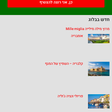
כן, אני רוצה להצטרף
חדש בבלוג
מרוץ מילה מילייה Mille miglia
אומבריה
קלבריה – השפיץ של המגף
פריולי ונציה ג’וליה