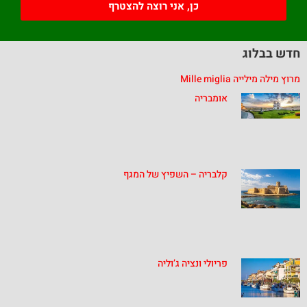
כן, אני רוצה להצטרף
חדש בבלוג
מרוץ מילה מילייה Mille miglia
אומבריה
קלבריה – השפיץ של המגף
פריולי ונציה ג’וליה