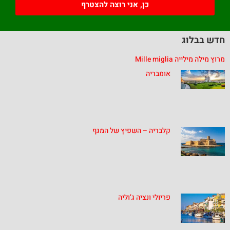
כן, אני רוצה להצטרף
חדש בבלוג
מרוץ מילה מילייה Mille miglia
אומבריה
קלבריה – השפיץ של המגף
פריולי ונציה ג’וליה