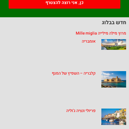
כן, אני רוצה להצטרף
חדש בבלוג
מרוץ מילה מילייה Mille miglia
אומבריה
קלבריה – השפיץ של המגף
פריולי ונציה ג’וליה