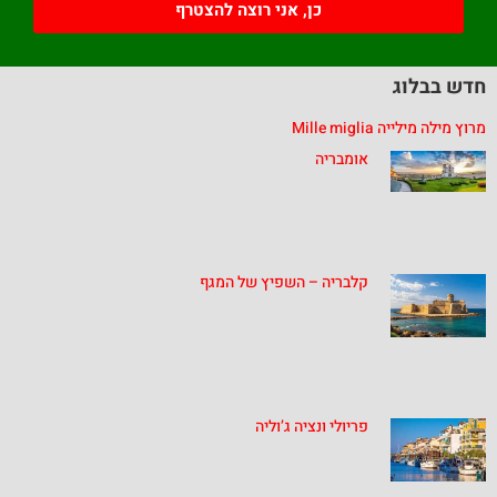
כן, אני רוצה להצטרף
חדש בבלוג
מרוץ מילה מילייה Mille miglia
אומבריה
קלבריה – השפיץ של המגף
פריולי ונציה ג’וליה