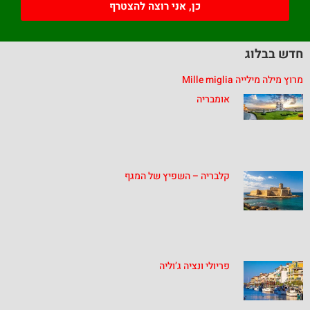
כן, אני רוצה להצטרף
חדש בבלוג
מרוץ מילה מילייה Mille miglia
אומבריה
קלבריה – השפיץ של המגף
פריולי ונציה ג’וליה