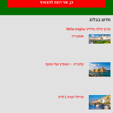
כן, אני רוצה להצטרף
חדש בבלוג
מרוץ מילה מילייה Mille miglia
אומבריה
קלבריה – השפיץ של המגף
פריולי ונציה ג’וליה