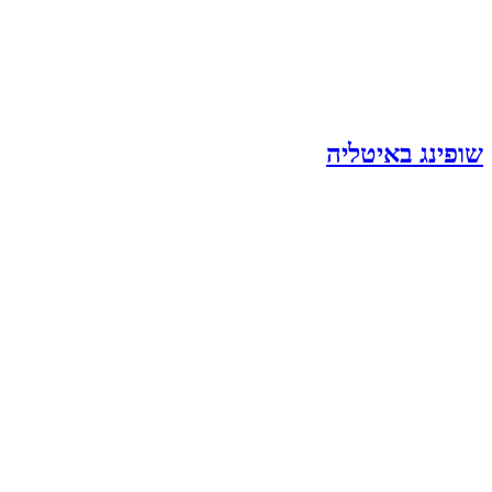
שופינג באיטליה