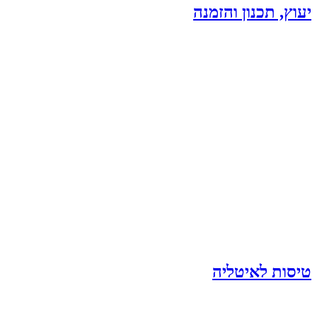
יעוץ, תכנון והזמנה
טיסות לאיטליה