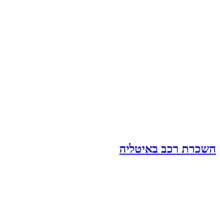
השכרת רכב באיטליה