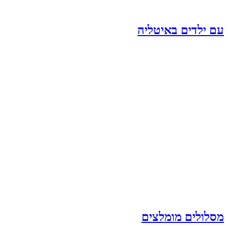
עם ילדים באיטליה
מסלולים מומלצים