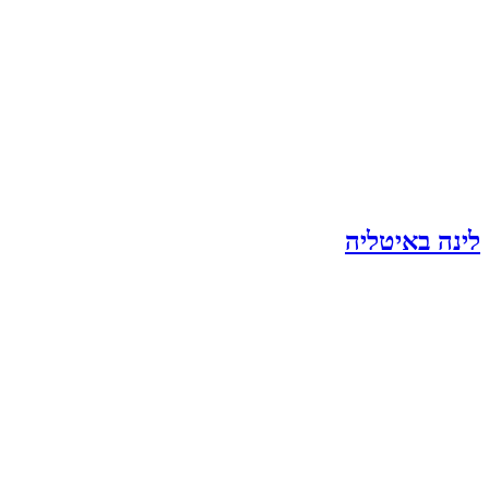
לינה באיטליה