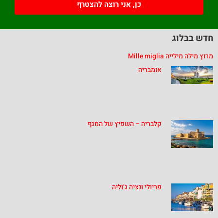
כן, אני רוצה להצטרף
חדש בבלוג
מרוץ מילה מילייה Mille miglia
אומבריה
קלבריה – השפיץ של המגף
פריולי ונציה ג’וליה