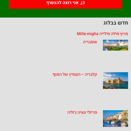
כן, אני רוצה להצטרף
חדש בבלוג
מרוץ מילה מילייה Mille miglia
אומבריה
קלבריה – השפיץ של המגף
פריולי ונציה ג’וליה