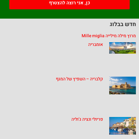
כן, אני רוצה להצטרף
חדש בבלוג
מרוץ מילה מילייה Mille miglia
אומבריה
קלבריה – השפיץ של המגף
פריולי ונציה ג’וליה