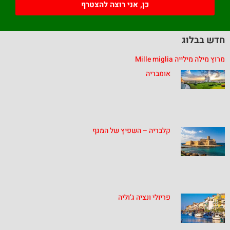
כן, אני רוצה להצטרף
חדש בבלוג
מרוץ מילה מילייה Mille miglia
אומבריה
קלבריה – השפיץ של המגף
פריולי ונציה ג’וליה